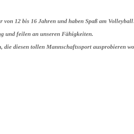
ter von 12 bis 16 Jahren und haben Spaß am Volleyball
g und feilen an unseren Fähigkeiten.
 die diesen tollen Mannschaftssport ausprobieren wo