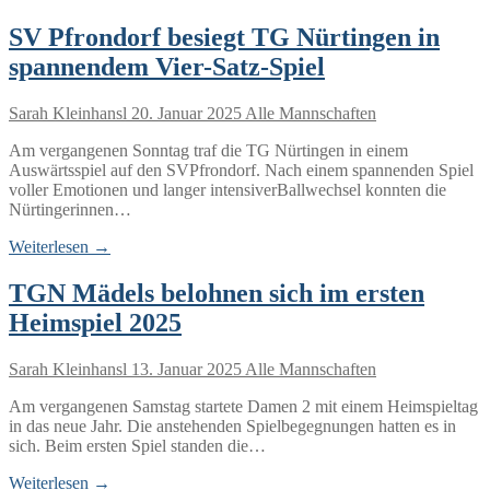
SV Pfrondorf besiegt TG Nürtingen in
spannendem Vier-Satz-Spiel
Sarah Kleinhansl
20. Januar 2025
Alle Mannschaften
Am vergangenen Sonntag traf die TG Nürtingen in einem
Auswärtsspiel auf den SVPfrondorf. Nach einem spannenden Spiel
voller Emotionen und langer intensiverBallwechsel konnten die
Nürtingerinnen…
Weiterlesen →
TGN Mädels belohnen sich im ersten
Heimspiel 2025
Sarah Kleinhansl
13. Januar 2025
Alle Mannschaften
Am vergangenen Samstag startete Damen 2 mit einem Heimspieltag
in das neue Jahr. Die anstehenden Spielbegegnungen hatten es in
sich. Beim ersten Spiel standen die…
Weiterlesen →