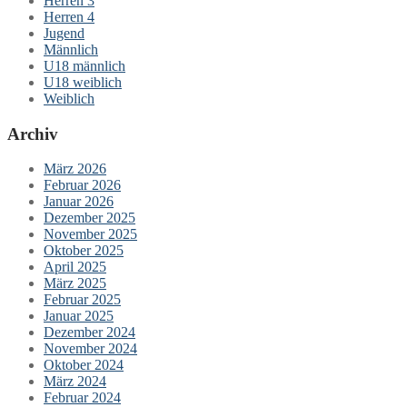
Herren 3
Herren 4
Jugend
Männlich
U18 männlich
U18 weiblich
Weiblich
Archiv
März 2026
Februar 2026
Januar 2026
Dezember 2025
November 2025
Oktober 2025
April 2025
März 2025
Februar 2025
Januar 2025
Dezember 2024
November 2024
Oktober 2024
März 2024
Februar 2024