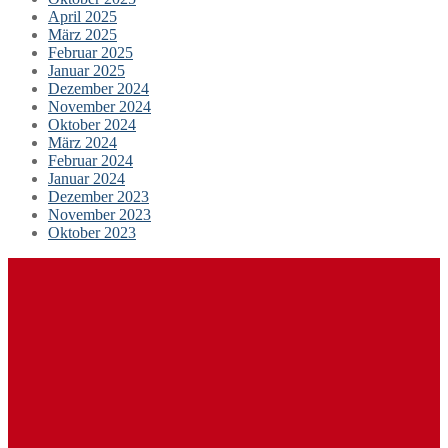
April 2025
März 2025
Februar 2025
Januar 2025
Dezember 2024
November 2024
Oktober 2024
März 2024
Februar 2024
Januar 2024
Dezember 2023
November 2023
Oktober 2023