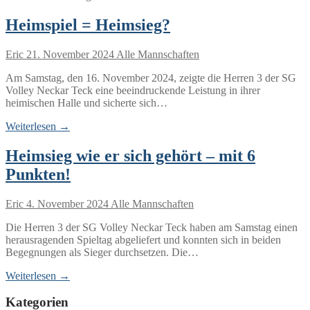
Heimspiel = Heimsieg?
Eric
21. November 2024
Alle Mannschaften
Am Samstag, den 16. November 2024, zeigte die Herren 3 der SG
Volley Neckar Teck eine beeindruckende Leistung in ihrer
heimischen Halle und sicherte sich…
Weiterlesen →
Heimsieg wie er sich gehört – mit 6
Punkten!
Eric
4. November 2024
Alle Mannschaften
Die Herren 3 der SG Volley Neckar Teck haben am Samstag einen
herausragenden Spieltag abgeliefert und konnten sich in beiden
Begegnungen als Sieger durchsetzen. Die…
Weiterlesen →
Kategorien