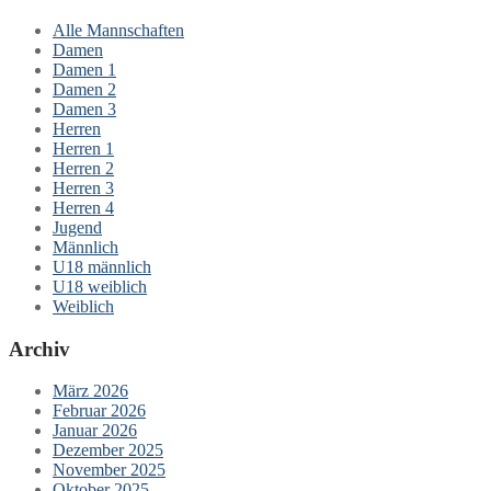
Alle Mannschaften
Damen
Damen 1
Damen 2
Damen 3
Herren
Herren 1
Herren 2
Herren 3
Herren 4
Jugend
Männlich
U18 männlich
U18 weiblich
Weiblich
Archiv
März 2026
Februar 2026
Januar 2026
Dezember 2025
November 2025
Oktober 2025