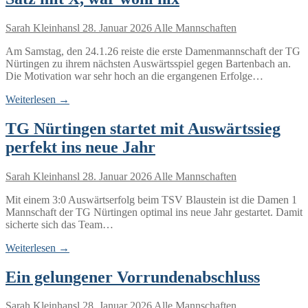
Sarah Kleinhansl
28. Januar 2026
Alle Mannschaften
Am Samstag, den 24.1.26 reiste die erste Damenmannschaft der TG
Nürtingen zu ihrem nächsten Auswärtsspiel gegen Bartenbach an.
Die Motivation war sehr hoch an die ergangenen Erfolge…
Weiterlesen →
TG Nürtingen startet mit Auswärtssieg
perfekt ins neue Jahr
Sarah Kleinhansl
28. Januar 2026
Alle Mannschaften
Mit einem 3:0 Auswärtserfolg beim TSV Blaustein ist die Damen 1
Mannschaft der TG Nürtingen optimal ins neue Jahr gestartet. Damit
sicherte sich das Team…
Weiterlesen →
Ein gelungener Vorrundenabschluss
Sarah Kleinhansl
28. Januar 2026
Alle Mannschaften