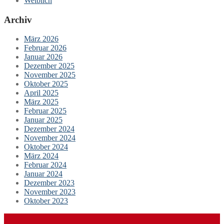
Weiblich
Archiv
März 2026
Februar 2026
Januar 2026
Dezember 2025
November 2025
Oktober 2025
April 2025
März 2025
Februar 2025
Januar 2025
Dezember 2024
November 2024
Oktober 2024
März 2024
Februar 2024
Januar 2024
Dezember 2023
November 2023
Oktober 2023