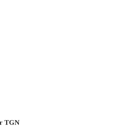
er TGN