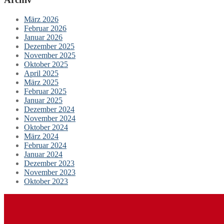
März 2026
Februar 2026
Januar 2026
Dezember 2025
November 2025
Oktober 2025
April 2025
März 2025
Februar 2025
Januar 2025
Dezember 2024
November 2024
Oktober 2024
März 2024
Februar 2024
Januar 2024
Dezember 2023
November 2023
Oktober 2023