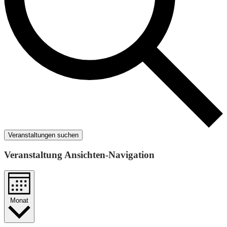
Veranstaltungen suchen
Veranstaltung Ansichten-Navigation
Monat