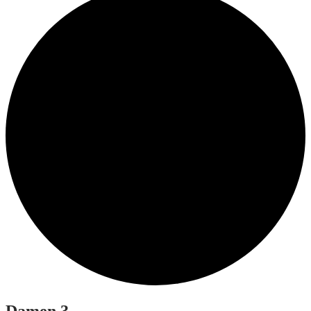
Damen 3