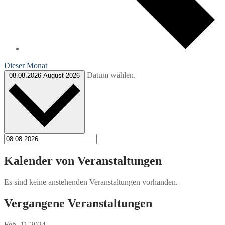
Dieser Monat
Datum wählen.
08.08.2026
August 2026
Kalender von Veranstaltungen
Es sind keine anstehenden Veranstaltungen vorhanden.
Vergangene Veranstaltungen
Feb.
11
2024