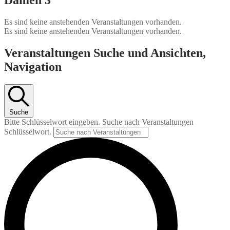
Es sind keine anstehenden Veranstaltungen vorhanden.
Es sind keine anstehenden Veranstaltungen vorhanden.
Veranstaltungen Suche und Ansichten,
Navigation
Suche
Bitte Schlüsselwort eingeben. Suche nach Veranstaltungen
Schlüsselwort.