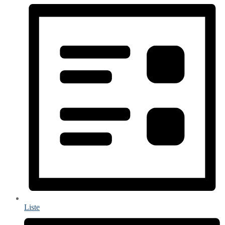
Liste