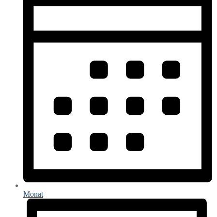
Monat