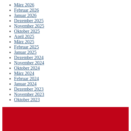
März 2026
Februar 2026
Januar 2026
Dezember 2025
November 2025
Oktober 2025
April 2025
März 2025
Februar 2025
Januar 2025
Dezember 2024
November 2024
Oktober 2024
März 2024
Februar 2024
Januar 2024
Dezember 2023
November 2023
Oktober 2023