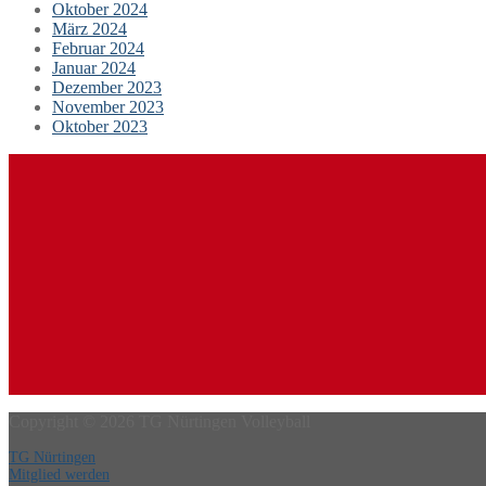
Oktober 2024
März 2024
Februar 2024
Januar 2024
Dezember 2023
November 2023
Oktober 2023
Copyright © 2026 TG Nürtingen Volleyball
TG Nürtingen
Mitglied werden