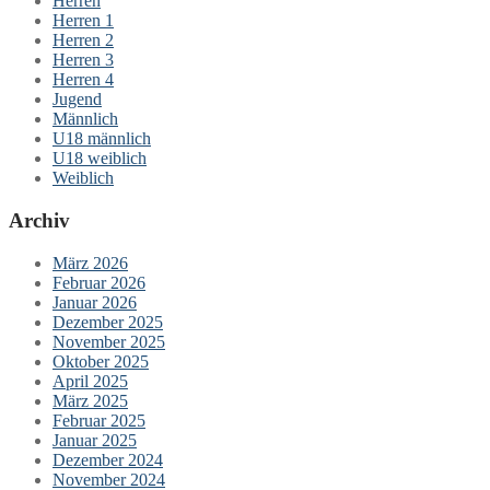
Herren
Herren 1
Herren 2
Herren 3
Herren 4
Jugend
Männlich
U18 männlich
U18 weiblich
Weiblich
Archiv
März 2026
Februar 2026
Januar 2026
Dezember 2025
November 2025
Oktober 2025
April 2025
März 2025
Februar 2025
Januar 2025
Dezember 2024
November 2024