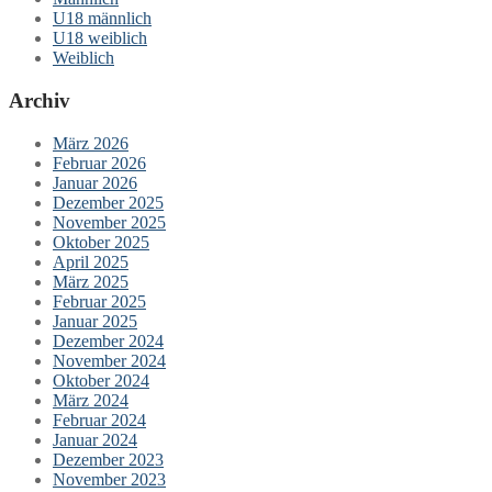
U18 männlich
U18 weiblich
Weiblich
Archiv
März 2026
Februar 2026
Januar 2026
Dezember 2025
November 2025
Oktober 2025
April 2025
März 2025
Februar 2025
Januar 2025
Dezember 2024
November 2024
Oktober 2024
März 2024
Februar 2024
Januar 2024
Dezember 2023
November 2023