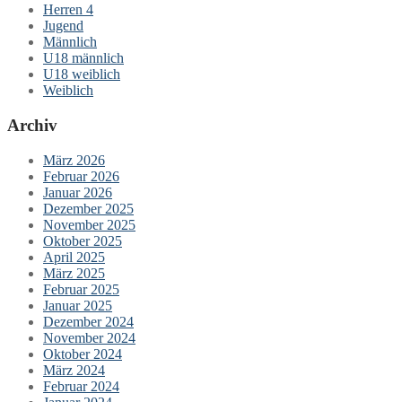
Herren 4
Jugend
Männlich
U18 männlich
U18 weiblich
Weiblich
Archiv
März 2026
Februar 2026
Januar 2026
Dezember 2025
November 2025
Oktober 2025
April 2025
März 2025
Februar 2025
Januar 2025
Dezember 2024
November 2024
Oktober 2024
März 2024
Februar 2024