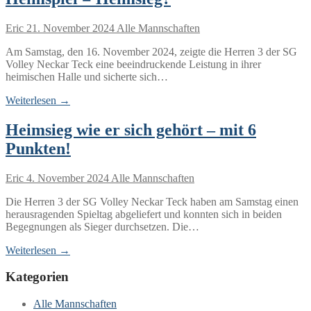
Eric
21. November 2024
Alle Mannschaften
Am Samstag, den 16. November 2024, zeigte die Herren 3 der SG
Volley Neckar Teck eine beeindruckende Leistung in ihrer
heimischen Halle und sicherte sich…
Weiterlesen →
Heimsieg wie er sich gehört – mit 6
Punkten!
Eric
4. November 2024
Alle Mannschaften
Die Herren 3 der SG Volley Neckar Teck haben am Samstag einen
herausragenden Spieltag abgeliefert und konnten sich in beiden
Begegnungen als Sieger durchsetzen. Die…
Weiterlesen →
Kategorien
Alle Mannschaften