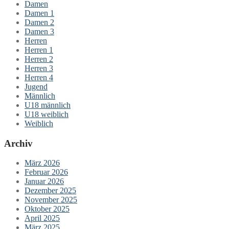
Damen
Damen 1
Damen 2
Damen 3
Herren
Herren 1
Herren 2
Herren 3
Herren 4
Jugend
Männlich
U18 männlich
U18 weiblich
Weiblich
Archiv
März 2026
Februar 2026
Januar 2026
Dezember 2025
November 2025
Oktober 2025
April 2025
März 2025