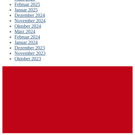
Februar 2025
Januar 2025
Dezember 2024
November 2024
Oktober 2024
März 2024
Februar 2024
Januar 2024
Dezember 2023
November 2023
Oktober 2023