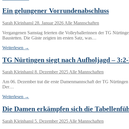
Ein gelungener Vorrundenabschluss
Sarah Kleinhansl
28. Januar 2026
Alle Mannschaften
Vergangenen Samstag feierten die Volleyballerinnen der TG Nürtingen
Baustetten. Die Gäste zeigten im ersten Satz, was…
Weiterlesen →
TG Nürtingen siegt nach Aufholjagd – 3:2-
Sarah Kleinhansl
8. Dezember 2025
Alle Mannschaften
Am 06. Dezember trat die erste Damenmannschaft der TG Nürtingen di
Der…
Weiterlesen →
Die Damen erkämpfen sich die Tabellenfü
Sarah Kleinhansl
5. Dezember 2025
Alle Mannschaften