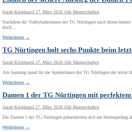
Sarah Kleinhansl
27. März 2026
Alle Mannschaften
Nachdem die Volleyballerinnen der TG Nürtingen nach ihrem letzten e
doch…
Weiterlesen →
TG Nürtingen holt sechs Punkte beim letz
Sarah Kleinhansl
27. März 2026
Alle Mannschaften
Am Samstag stand für die Spielerinnen der TG Nürtingen der letzt
Weiterlesen →
Damen 1 der TG Nürtingen mit perfektem 
Sarah Kleinhansl
27. März 2026
Alle Mannschaften
Die Damen 1 der TG Nürtingen präsentierten sich am Heimspieltag al
Weiterlesen →