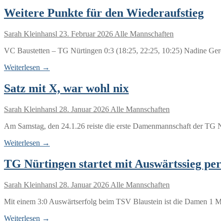
Weitere Punkte für den Wiederaufstieg
Sarah Kleinhansl
23. Februar 2026
Alle Mannschaften
VC Baustetten – TG Nürtingen 0:3 (18:25, 22:25, 10:25) Nadine Ger
Weiterlesen →
Satz mit X, war wohl nix
Sarah Kleinhansl
28. Januar 2026
Alle Mannschaften
Am Samstag, den 24.1.26 reiste die erste Damenmannschaft der TG N
Weiterlesen →
TG Nürtingen startet mit Auswärtssieg per
Sarah Kleinhansl
28. Januar 2026
Alle Mannschaften
Mit einem 3:0 Auswärtserfolg beim TSV Blaustein ist die Damen 1 Ma
Weiterlesen →