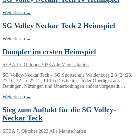
Weiterlesen →
SG Volley Neckar Teck 2 Heimspiel
Weiterlesen →
Dämpfer im ersten Heimspiel
SEBA
15. Oktober 2023
Alle Mannschaften
SG Volley-Neckar Teck – SG Sportschule Waldenburg 2:3 (24:26,
25:16, 22:25, 25:15, 10:15) Das hatte sich der Oberligist aus
Dettingen, Nürtingen und Unterboihingen anders vorgestellt.…
Weiterlesen →
Sieg zum Auftakt für die SG Volley-
Neckar Teck
SEBA
7. Oktober 2023
Alle Mannschaften