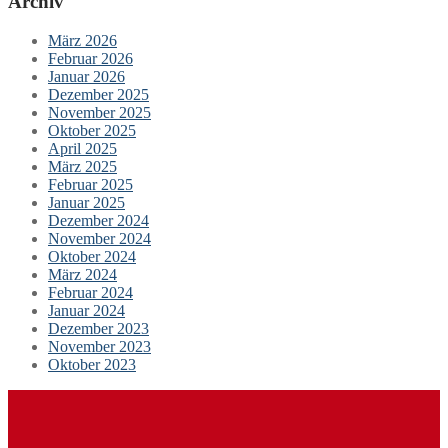
Archiv
März 2026
Februar 2026
Januar 2026
Dezember 2025
November 2025
Oktober 2025
April 2025
März 2025
Februar 2025
Januar 2025
Dezember 2024
November 2024
Oktober 2024
März 2024
Februar 2024
Januar 2024
Dezember 2023
November 2023
Oktober 2023