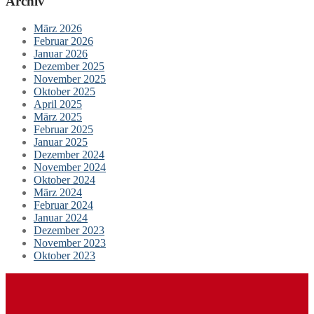
Archiv
März 2026
Februar 2026
Januar 2026
Dezember 2025
November 2025
Oktober 2025
April 2025
März 2025
Februar 2025
Januar 2025
Dezember 2024
November 2024
Oktober 2024
März 2024
Februar 2024
Januar 2024
Dezember 2023
November 2023
Oktober 2023