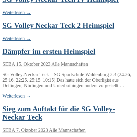
Weiterlesen →
SG Volley Neckar Teck 2 Heimspiel
Weiterlesen →
Dämpfer im ersten Heimspiel
SEBA
15. Oktober 2023
Alle Mannschaften
SG Volley-Neckar Teck – SG Sportschule Waldenburg 2:3 (24:26,
25:16, 22:25, 25:15, 10:15) Das hatte sich der Oberligist aus
Dettingen, Nürtingen und Unterboihingen anders vorgestellt.…
Weiterlesen →
Sieg zum Auftakt für die SG Volley-
Neckar Teck
SEBA
7. Oktober 2023
Alle Mannschaften