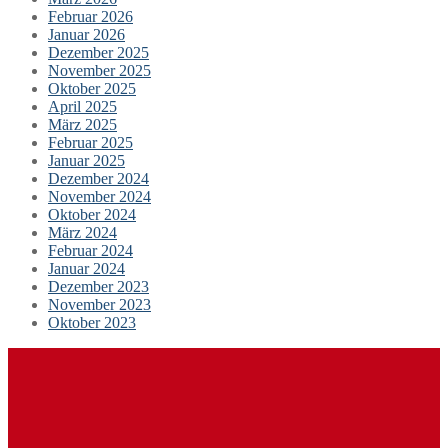
Februar 2026
Januar 2026
Dezember 2025
November 2025
Oktober 2025
April 2025
März 2025
Februar 2025
Januar 2025
Dezember 2024
November 2024
Oktober 2024
März 2024
Februar 2024
Januar 2024
Dezember 2023
November 2023
Oktober 2023