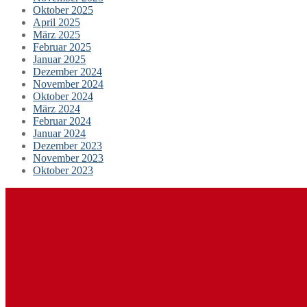
Oktober 2025
April 2025
März 2025
Februar 2025
Januar 2025
Dezember 2024
November 2024
Oktober 2024
März 2024
Februar 2024
Januar 2024
Dezember 2023
November 2023
Oktober 2023