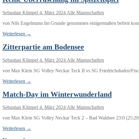
Sebastian Klimpel
4. März 2024
Alle Mannschaften
von Nils Engelmann Im Grunde genommen einigermaßen befreit konn
Weiterlesen →
Zitterpartie am Bodensee
Sebastian Klimpel
4. März 2024
Alle Mannschaften
von Max Klein SG Volley Neckar Teck II vs SG Friedrichshafen/Fisch
Weiterlesen →
Match-Day im Winterwunderland
Sebastian Klimpel
4. März 2024
Alle Mannschaften
von Max Klein SG Volley Neckar Teck 2 – Bad Waldsee 23:0 (25:20,
Weiterlesen →