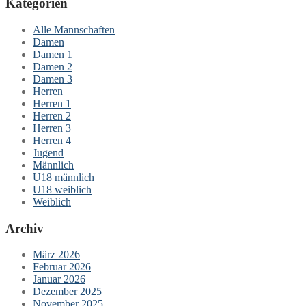
Kategorien
Alle Mannschaften
Damen
Damen 1
Damen 2
Damen 3
Herren
Herren 1
Herren 2
Herren 3
Herren 4
Jugend
Männlich
U18 männlich
U18 weiblich
Weiblich
Archiv
März 2026
Februar 2026
Januar 2026
Dezember 2025
November 2025