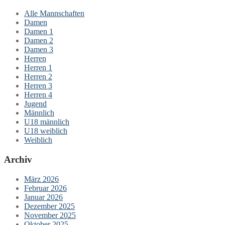
Alle Mannschaften
Damen
Damen 1
Damen 2
Damen 3
Herren
Herren 1
Herren 2
Herren 3
Herren 4
Jugend
Männlich
U18 männlich
U18 weiblich
Weiblich
Archiv
März 2026
Februar 2026
Januar 2026
Dezember 2025
November 2025
Oktober 2025