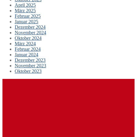
April 2025
März 2025
Februar 2025
Januar 2025
Dezember 2024
November 2024
Oktober 2024
März 2024
Februar 2024
Januar 2024
Dezember 2023
November 2023
Oktober 2023