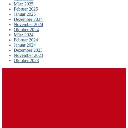
März 2025
Februar 2025
Januar 2025
Dezember 2024
November 2024
Oktober 2024
März 2024
Februar 2024
Januar 2024
Dezember 2023
November 2023
Oktober 2023